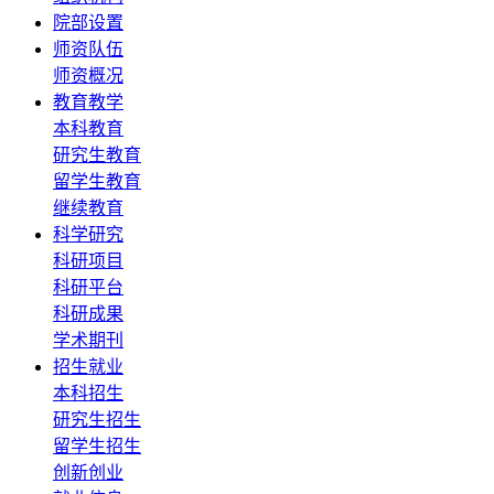
院部设置
师资队伍
师资概况
教育教学
本科教育
研究生教育
留学生教育
继续教育
科学研究
科研项目
科研平台
科研成果
学术期刊
招生就业
本科招生
研究生招生
留学生招生
创新创业