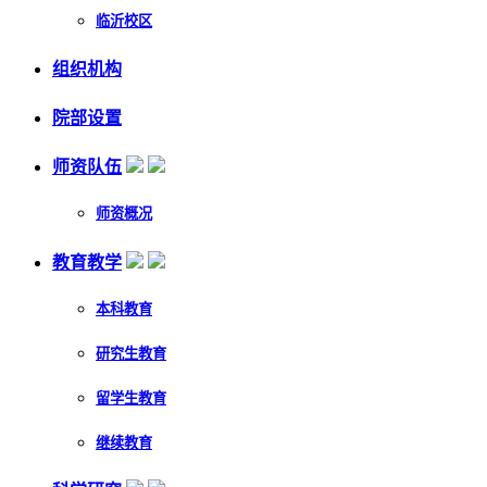
临沂校区
组织机构
院部设置
师资队伍
师资概况
教育教学
本科教育
研究生教育
留学生教育
继续教育