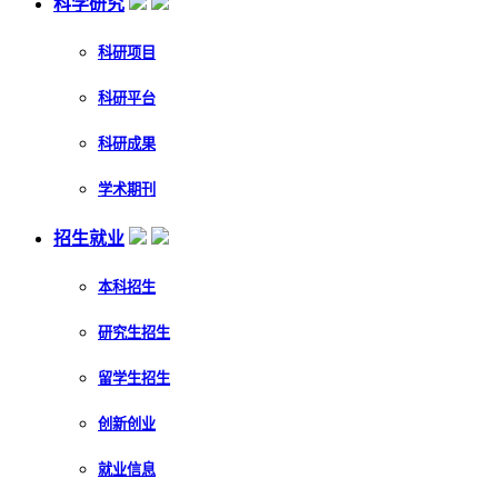
科学研究
科研项目
科研平台
科研成果
学术期刊
招生就业
本科招生
研究生招生
留学生招生
创新创业
就业信息