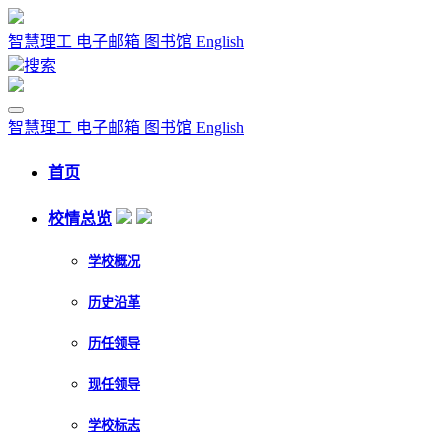
智慧理工
电子邮箱
图书馆
English
搜索
智慧理工
电子邮箱
图书馆
English
首页
校情总览
学校概况
历史沿革
历任领导
现任领导
学校标志