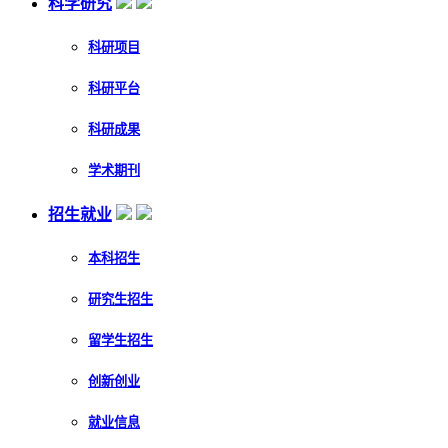
科学研究
科研项目
科研平台
科研成果
学术期刊
招生就业
本科招生
研究生招生
留学生招生
创新创业
就业信息