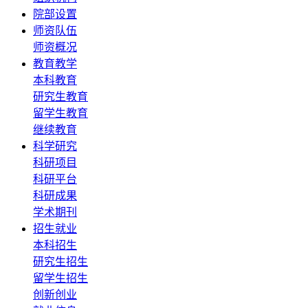
院部设置
师资队伍
师资概况
教育教学
本科教育
研究生教育
留学生教育
继续教育
科学研究
科研项目
科研平台
科研成果
学术期刊
招生就业
本科招生
研究生招生
留学生招生
创新创业