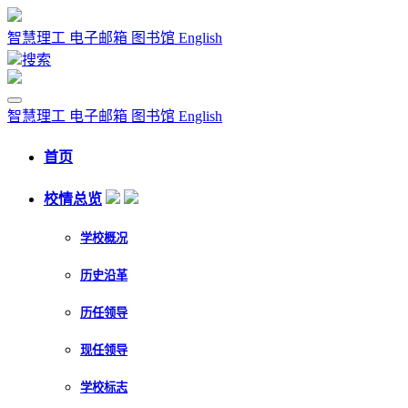
智慧理工
电子邮箱
图书馆
English
搜索
智慧理工
电子邮箱
图书馆
English
首页
校情总览
学校概况
历史沿革
历任领导
现任领导
学校标志