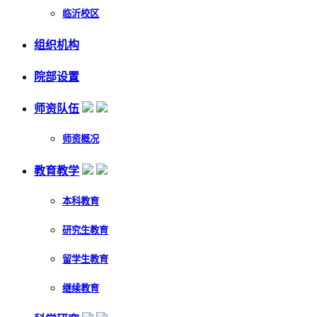
临沂校区
组织机构
院部设置
师资队伍
师资概况
教育教学
本科教育
研究生教育
留学生教育
继续教育