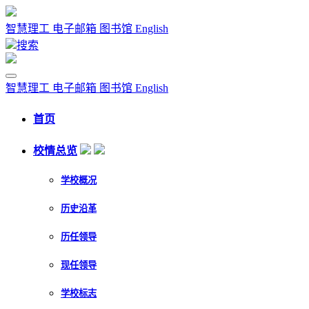
智慧理工
电子邮箱
图书馆
English
搜索
智慧理工
电子邮箱
图书馆
English
首页
校情总览
学校概况
历史沿革
历任领导
现任领导
学校标志