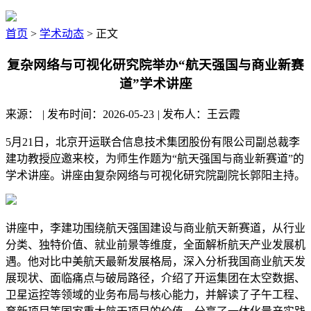
首页
>
学术动态
> 正文
复杂网络与可视化研究院举办“航天强国与商业新赛
道”学术讲座
来源：
|
发布时间：2026-05-23
|
发布人：王云霞
5月21日，北京开运联合信息技术集团股份有限公司副总裁李
建功教授应邀来校，为师生作题为“航天强国与商业新赛道”的
学术讲座。讲座由复杂网络与可视化研究院副院长郭阳主持。
讲座中，李建功围绕航天强国建设与商业航天新赛道，从行业
分类、独特价值、就业前景等维度，全面解析航天产业发展机
遇。他对比中美航天最新发展格局，深入分析我国商业航天发
展现状、面临痛点与破局路径，介绍了开运集团在太空数据、
卫星运控等领域的业务布局与核心能力，并解读了子午工程、