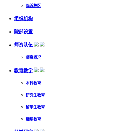
临沂校区
组织机构
院部设置
师资队伍
师资概况
教育教学
本科教育
研究生教育
留学生教育
继续教育