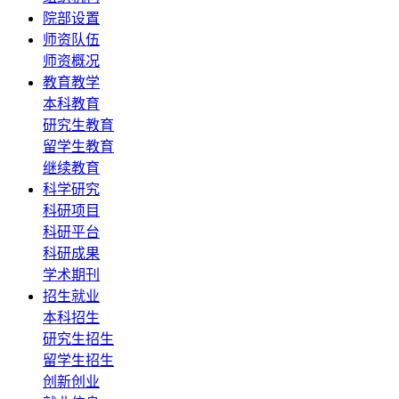
院部设置
师资队伍
师资概况
教育教学
本科教育
研究生教育
留学生教育
继续教育
科学研究
科研项目
科研平台
科研成果
学术期刊
招生就业
本科招生
研究生招生
留学生招生
创新创业