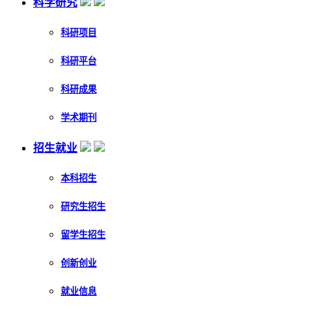
科学研究
科研项目
科研平台
科研成果
学术期刊
招生就业
本科招生
研究生招生
留学生招生
创新创业
就业信息