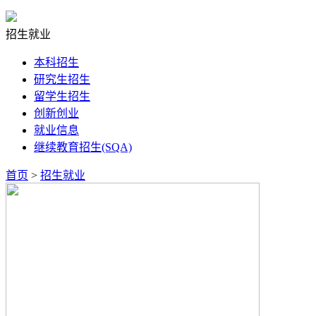
招生就业
本科招生
研究生招生
留学生招生
创新创业
就业信息
继续教育招生(SQA)
首页
>
招生就业