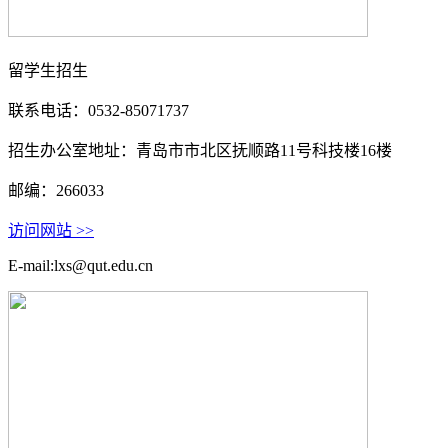
留学生招生
联系电话：0532-85071737
招生办公室地址：青岛市市北区抚顺路11号科技楼16楼
邮编：266033
访问网站 >>
E-mail:lxs@qut.edu.cn