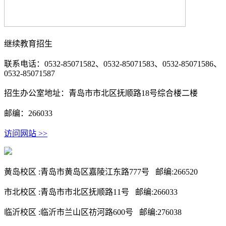
继续教育招生
联系电话：0532-85071582、0532-85071583、0532-85071586、
0532-85071587
招生办公室地址：青岛市市北区抚顺路18号综合楼二楼
邮编：266033
访问网站 >>
黄岛校区 :青岛市黄岛区嘉陵江东路777号 邮编:266520
市北校区 :青岛市市北区抚顺路11号 邮编:266033
临沂校区 :临沂市兰山区祊河路600号 邮编:276038