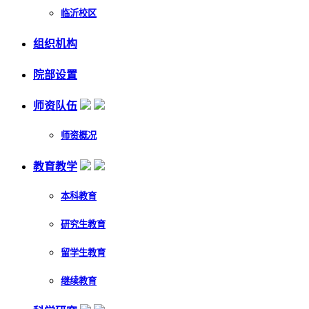
临沂校区
组织机构
院部设置
师资队伍
师资概况
教育教学
本科教育
研究生教育
留学生教育
继续教育