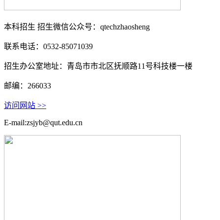
本科招生 招生微信公众号：qtechzhaosheng
联系电话：0532-85071039
招生办公室地址：青岛市市北区抚顺路11号科技楼一楼
邮编：266033
访问网站 >>
E-mail:zsjyb@qut.edu.cn