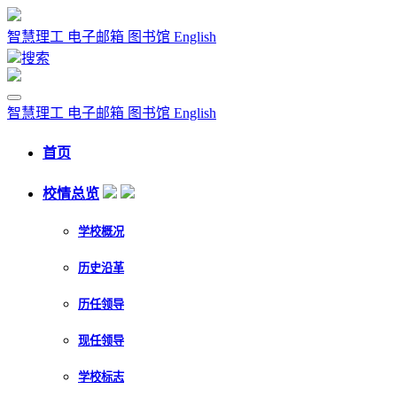
智慧理工
电子邮箱
图书馆
English
搜索
智慧理工
电子邮箱
图书馆
English
首页
校情总览
学校概况
历史沿革
历任领导
现任领导
学校标志