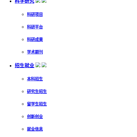
科学研究
科研项目
科研平台
科研成果
学术期刊
招生就业
本科招生
研究生招生
留学生招生
创新创业
就业信息