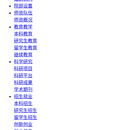
院部设置
师资队伍
师资概况
教育教学
本科教育
研究生教育
留学生教育
继续教育
科学研究
科研项目
科研平台
科研成果
学术期刊
招生就业
本科招生
研究生招生
留学生招生
创新创业