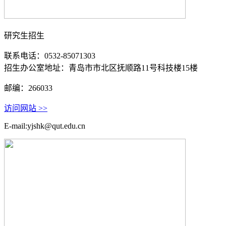
研究生招生
联系电话：0532-85071303
招生办公室地址：青岛市市北区抚顺路11号科技楼15楼
邮编：266033
访问网站 >>
E-mail:yjshk@qut.edu.cn