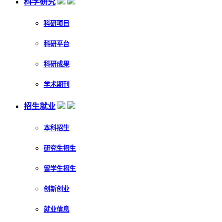
科学研究
科研项目
科研平台
科研成果
学术期刊
招生就业
本科招生
研究生招生
留学生招生
创新创业
就业信息