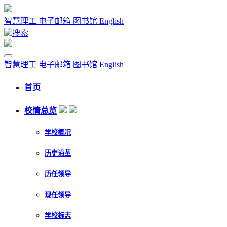
智慧理工
电子邮箱
图书馆
English
搜索
智慧理工
电子邮箱
图书馆
English
首页
校情总览
学校概况
历史沿革
历任领导
现任领导
学校标志