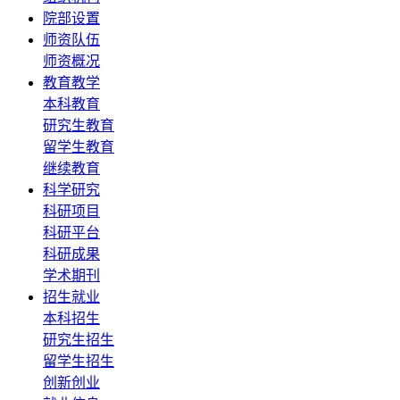
院部设置
师资队伍
师资概况
教育教学
本科教育
研究生教育
留学生教育
继续教育
科学研究
科研项目
科研平台
科研成果
学术期刊
招生就业
本科招生
研究生招生
留学生招生
创新创业