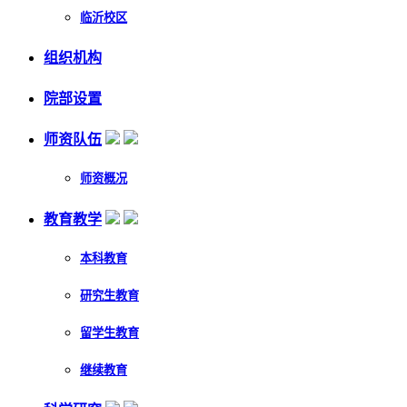
临沂校区
组织机构
院部设置
师资队伍
师资概况
教育教学
本科教育
研究生教育
留学生教育
继续教育