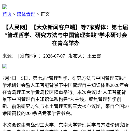
首页
>
媒体青理
> 正文
【人民网】【大众新闻客户端】等7家媒体：第七届
“管理哲学、研究方法与中国管理实践”学术研讨会
在青岛举办
来源：
|
发布时间：2026-07-07
|
发布人：王云霞
7月4日—5日，第七届“管理哲学、研究方法与中国管理实践”
学术研讨会暨人工智能背景下中国管理自主知识体系2026年会
在青岛理工大学黄岛校区隆重举行。本次会议以“人工智能背
景下中国管理自主知识体系构建”为主线，聚焦管理哲学创
新、前沿研究方法与本土管理实践三大核心议题，来自全国50
余所高校的200余名专家学者参会。
本次会议由青岛理工大学、东南大学管理哲学与方法论研究所