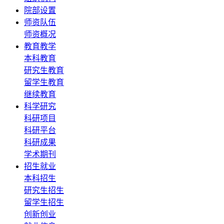
院部设置
师资队伍
师资概况
教育教学
本科教育
研究生教育
留学生教育
继续教育
科学研究
科研项目
科研平台
科研成果
学术期刊
招生就业
本科招生
研究生招生
留学生招生
创新创业