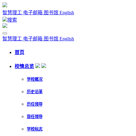
智慧理工
电子邮箱
图书馆
English
搜索
智慧理工
电子邮箱
图书馆
English
首页
校情总览
学校概况
历史沿革
历任领导
现任领导
学校标志