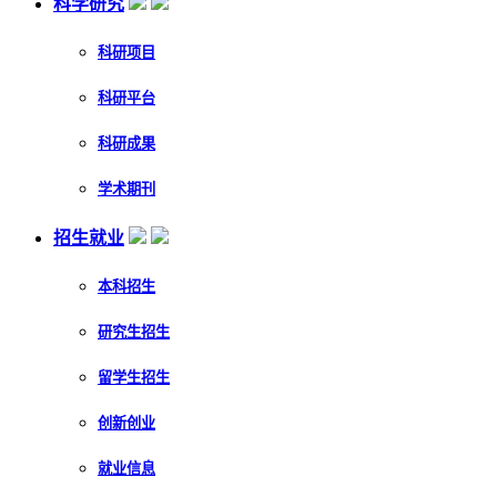
科学研究
科研项目
科研平台
科研成果
学术期刊
招生就业
本科招生
研究生招生
留学生招生
创新创业
就业信息