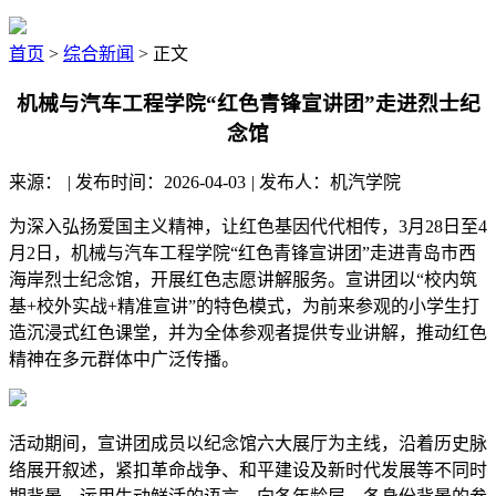
首页
>
综合新闻
> 正文
机械与汽车工程学院“红色青锋宣讲团”走进烈士纪
念馆
来源：
|
发布时间：2026-04-03
|
发布人：机汽学院
为深入弘扬爱国主义精神，让红色基因代代相传，3月28日至4
月2日，机械与汽车工程学院“红色青锋宣讲团”走进青岛市西
海岸烈士纪念馆，开展红色志愿讲解服务。宣讲团以“校内筑
基+校外实战+精准宣讲”的特色模式，为前来参观的小学生打
造沉浸式红色课堂，并为全体参观者提供专业讲解，推动红色
精神在多元群体中广泛传播。
活动期间，宣讲团成员以纪念馆六大展厅为主线，沿着历史脉
络展开叙述，紧扣革命战争、和平建设及新时代发展等不同时