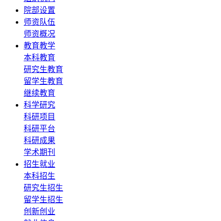
院部设置
师资队伍
师资概况
教育教学
本科教育
研究生教育
留学生教育
继续教育
科学研究
科研项目
科研平台
科研成果
学术期刊
招生就业
本科招生
研究生招生
留学生招生
创新创业