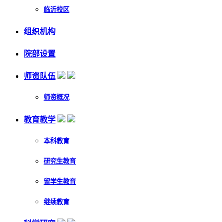
临沂校区
组织机构
院部设置
师资队伍
师资概况
教育教学
本科教育
研究生教育
留学生教育
继续教育