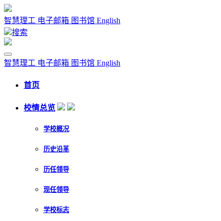
智慧理工
电子邮箱
图书馆
English
搜索
智慧理工
电子邮箱
图书馆
English
首页
校情总览
学校概况
历史沿革
历任领导
现任领导
学校标志