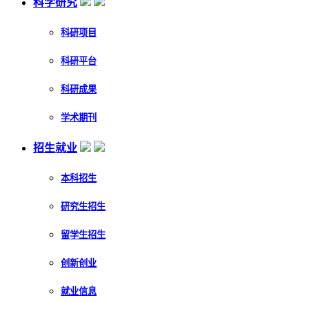
科学研究
科研项目
科研平台
科研成果
学术期刊
招生就业
本科招生
研究生招生
留学生招生
创新创业
就业信息