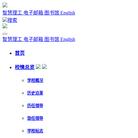
智慧理工
电子邮箱
图书馆
English
搜索
智慧理工
电子邮箱
图书馆
English
首页
校情总览
学校概况
历史沿革
历任领导
现任领导
学校标志