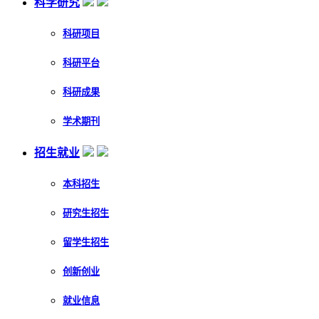
科学研究
科研项目
科研平台
科研成果
学术期刊
招生就业
本科招生
研究生招生
留学生招生
创新创业
就业信息