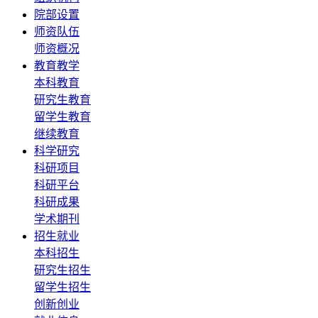
院部设置
师资队伍
师资概况
教育教学
本科教育
研究生教育
留学生教育
继续教育
科学研究
科研项目
科研平台
科研成果
学术期刊
招生就业
本科招生
研究生招生
留学生招生
创新创业