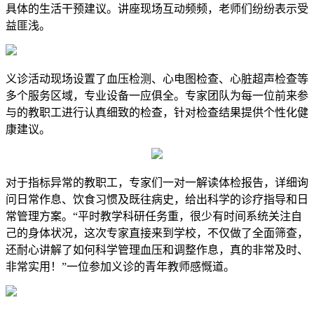
具体的生活干预建议。讲座现场互动频频，老师们纷纷表示受
益匪浅。
义诊活动现场设置了血压检测、心电图检查、心脏超声检查等
多个服务区域，专业设备一应俱全
。专家团队为每一位前来参
与的教职工进行认真细致的检查，针对检查结果提供个性化健
康建议。
对于指标异常的教职工，专家们一对一解读体检报告，详细询
问日常作息、饮食习惯及既往病史，给出科学的诊疗指导和日
常管理方案。“平时教学科研任务重，很少有时间系统关注自
己的身体状况，这次专家直接来到学校，不仅做了全面筛查，
还耐心讲解了如何科学管理血压和调整作息，真的非常及时、
非常实用！”一位参加义诊的青年教师感慨道。