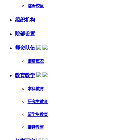
临沂校区
组织机构
院部设置
师资队伍
师资概况
教育教学
本科教育
研究生教育
留学生教育
继续教育