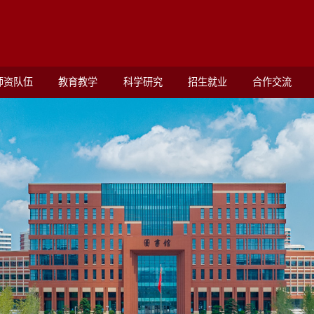
师资队伍
教育教学
科学研究
招生就业
合作交流