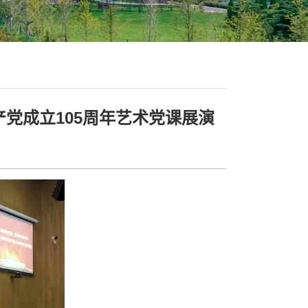
党成立105周年艺术党课展演