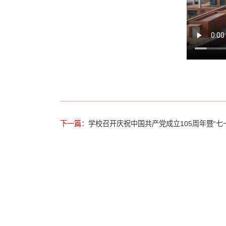
下一篇：
学校召开庆祝中国共产党成立105周年暨“七