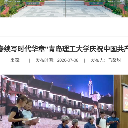
春续写时代华章”青岛理工大学庆祝中国共产
来源：
|
发布时间：2026-07-08
|
发布人：马馨甜