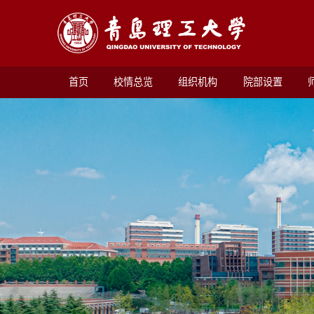
首页
校情总览
组织机构
院部设置