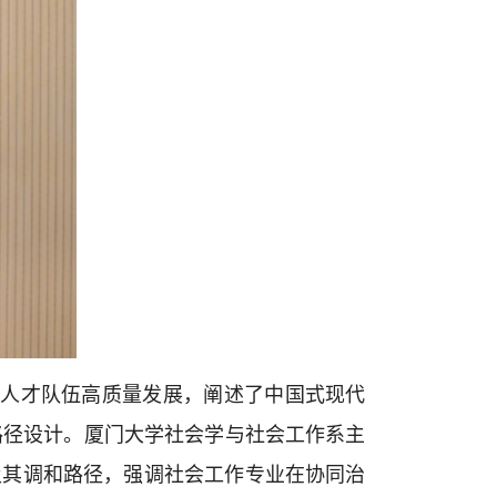
作人才队伍高质量发展，阐述了中国式现代
路径设计。厦门大学社会学与社会工作系主
及其调和路径，强调社会工作专业在协同治