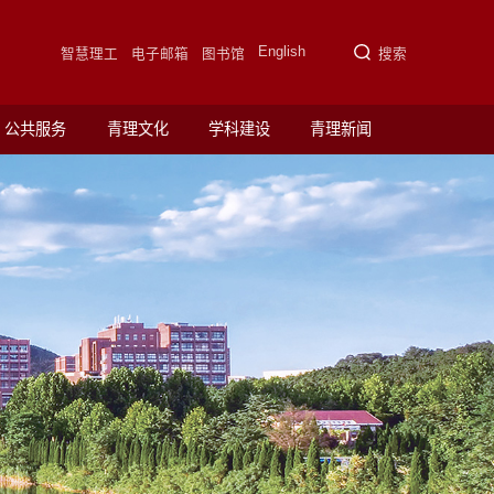
English
智慧理工
电子邮箱
图书馆
搜索
公共服务
青理文化
学科建设
青理新闻