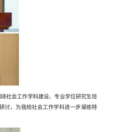
围绕社会工作学科建设、专业学位研究生培
研讨，为我校社会工作学科进一步凝练特