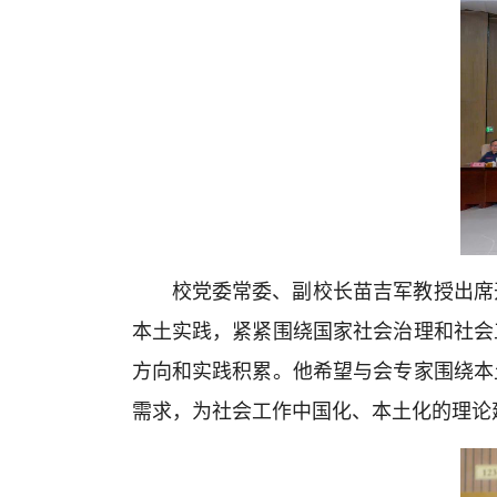
校党委常委、副校长苗吉军教授出席
本土实践，紧紧围绕国家社会治理和社会
方向和实践积累。他希望与会专家围绕本
需求，为社会工作中国化、本土化的理论