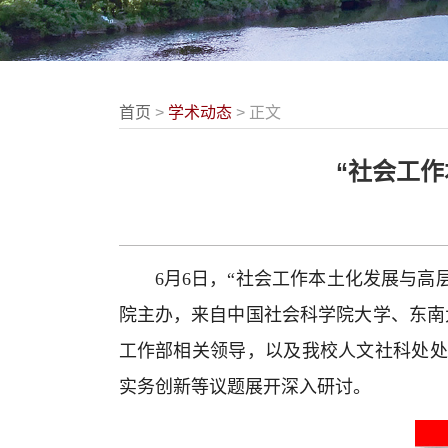
首页
>
学术动态
> 正文
“社会工
6月6日，“社会工作本土化发展与
院主办，来自中国社会科学院大学、东南
工作部相关领导，以及我校人文社科处处
实务创新等议题展开深入研讨。