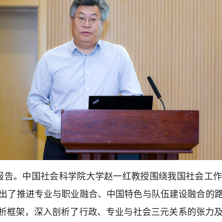
报告。中国社会科学院大学赵一红教授围绕我国社会工
出了推进专业与职业融合、中国特色与队伍建设融合的
分析框架，深入剖析了行政、专业与社会三元关系的张力