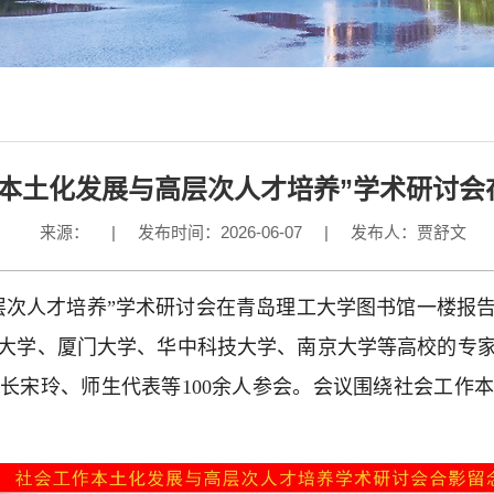
作本土化发展与高层次人才培养”学术研讨会
来源：
|
发布时间：2026-06-07
|
发布人：贾舒文
高层次人才培养”学术研讨会在青岛理工大学图书馆一楼报
大学、厦门大学、华中科技大学、南京大学等高校的专
长宋玲、师生代表等100余人参会。会议围绕社会工作