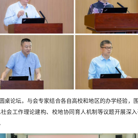
圆桌论坛。与会专家结合各自高校和地区的办学经验，
化社会工作理论建构、校地协同育人机制等议题开展深入
。