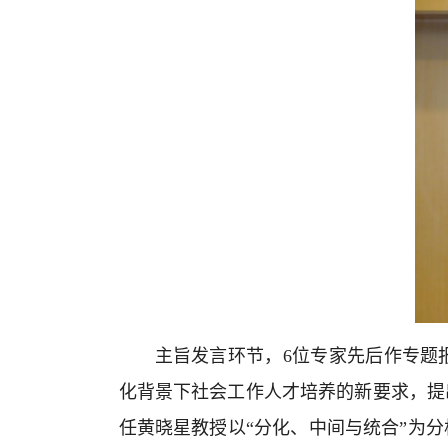
主旨发言环节，6位专家先后作专题
化背景下社会工作人才培养的新要求，提
任黄晓星教授以“分化、中间与统合”为