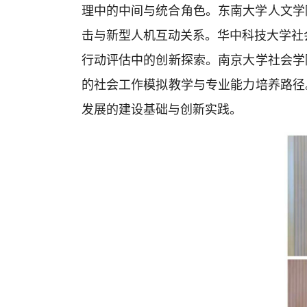
理中的中间与统合角色。东南大学人文学
击与新型人机互动关系。华中科技大学社
行动评估中的创新探索。南京大学社会学
的社会工作模拟教学与专业能力培养路径
发展的建设基础与创新实践。