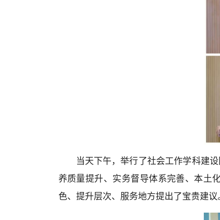
当天下午，举行了社会工作学科建设
养质量提升、实务督导体系完善、本土
色、提升层次、服务地方提出了宝贵建议