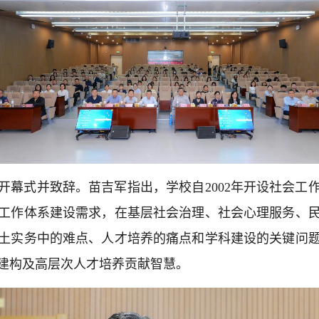
开幕式并致辞。苗吉军指出，学校自2002年开设社会工
工作体系建设需求，在基层社会治理、社会心理服务、
土实务中的难点、人才培养的痛点和学科建设的关键问
建构及高层次人才培养贡献智慧。