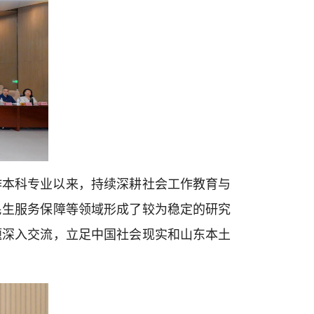
作本科专业以来，持续深耕社会工作教育与
民生服务保障等领域形成了较为稳定的研究
题深入交流，立足中国社会现实和山东本土