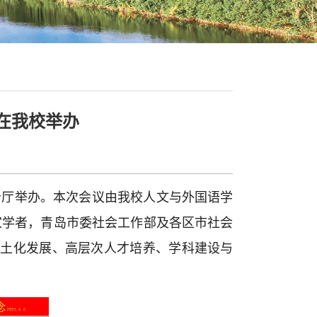
在我校举办
告厅举办。本次会议由我校人文与外国语学
家学者，青岛市委社会工作部及各区市社会
本土化发展、高层次人才培养、学科建设与