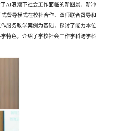
了AI浪潮下社会工作面临的新图景、新冲
互式督导模式在校社合作、双师联合督导和
工作服务教学案例为基础，探讨了能力本位
办学特色，介绍了学校社会工作学科跨学科