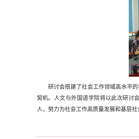
研讨会搭建了社会工作领域高水平的
契机。人文与外国语学院将以此次研讨
人，努力为社会工作高质量发展和基层社