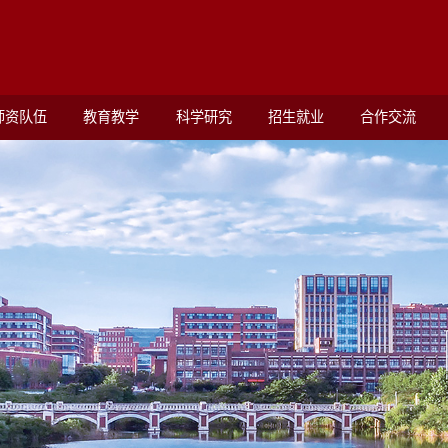
师资队伍
教育教学
科学研究
招生就业
合作交流