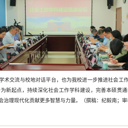
学术交流与校地对话平台，也为我校进一步推进社会工
会为新起点，持续深化社会工作学科建设，完善本硕贯通
会治理现代化贡献更多智慧与力量。（撰稿：纪毅南；审