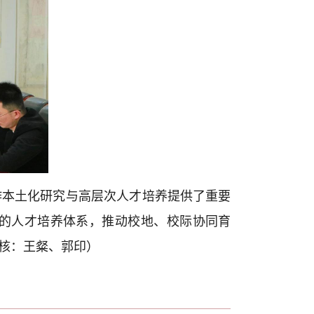
作本土化研究与高层次人才培养提供了重要
的人才培养体系，推动校地、校际协同育
核：王粲、郭印）