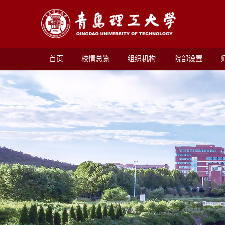
首页
校情总览
组织机构
院部设置